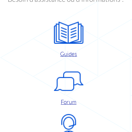
Guides
Forum